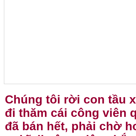
Chúng tôi rời con tầu x
đi thăm cái công viên 
đã bán hết, phải chờ h